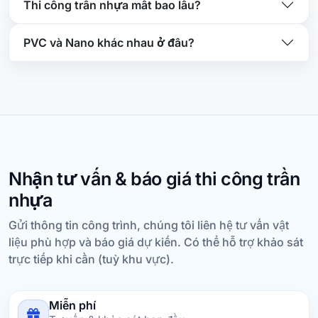
Thi công trần nhựa mất bao lâu?
PVC và Nano khác nhau ở đâu?
Nhận tư vấn & báo giá thi công trần
nhựa
Gửi thông tin công trình, chúng tôi liên hệ tư vấn vật
liệu phù hợp và báo giá dự kiến. Có thể hỗ trợ khảo sát
trực tiếp khi cần (tuỳ khu vực).
Miễn phí