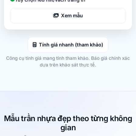
Xem mẫu
Tính giá nhanh (tham khảo)
Công cụ tính giá mang tính tham khảo. Báo giá chính xác
dựa trên khảo sát thực tế.
Mẫu trần nhựa đẹp theo từng không
gian